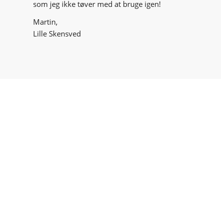
som jeg ikke tøver med at bruge igen!
Martin,
Lille Skensved