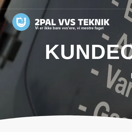
KUNDEO