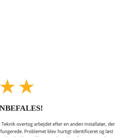
NBEFALES!
S Teknik overtog arbejdet efter en anden installatør, der
 fungerede. Problemet blev hurtigt identificeret og løst