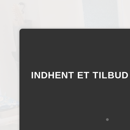
INDHENT ET TILBUD