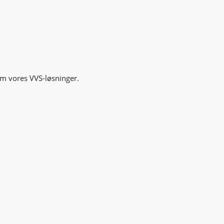
om vores VVS-løsninger.