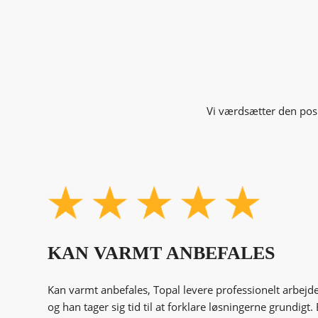
Vi værdsætter den posi
KAN VARMT ANBEFALES
Kan varmt anbefales, Topal levere professionelt arbejde 
og han tager sig tid til at forklare løsningerne grundigt