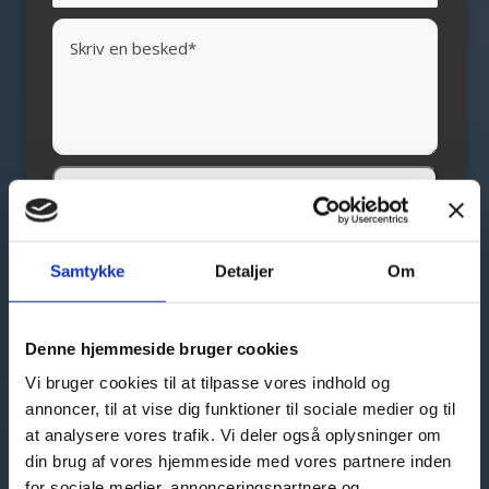
Tilføj filer (max 5)
Annuller
Samtykke
Detaljer
Om
Denne hjemmeside bruger cookies
Vi bruger cookies til at tilpasse vores indhold og
annoncer, til at vise dig funktioner til sociale medier og til
at analysere vores trafik. Vi deler også oplysninger om
din brug af vores hjemmeside med vores partnere inden
for sociale medier, annonceringspartnere og